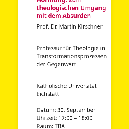
theologischen Umgang
mit dem Absurden
Prof. Dr. Martin Kirschner
Professur für Theologie in
Transformationsprozessen
der Gegenwart
Katholische Universität
Eichstätt
Datum:
30. September
Uhrzeit:
17:00 – 18:00
Raum:
TBA