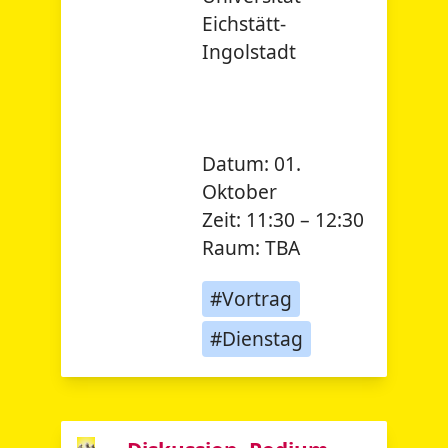
Eichstätt-
Ingolstadt
Datum:
01.
Oktober
Zeit:
11:30 – 12:30
Raum:
TBA
#Vortrag
#Dienstag