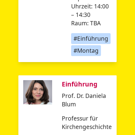
Uhrzeit:
14:00
– 14:30
Raum:
TBA
#Einführung
#Montag
Einführung
Prof. Dr. Daniela
Blum
Professur für
Kirchengeschichte