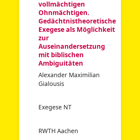
vollmächtigen
Ohnmächtigen.
Gedächtnistheoretische
Exegese als Möglichkeit
zur
Auseinandersetzung
mit biblischen
Ambiguitäten
Alexander Maximilian
Gialousis
Exegese NT
RWTH Aachen