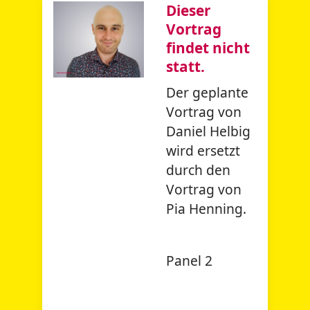
Dieser
Vortrag
findet nicht
statt.
Der geplante
Vortrag von
Daniel Helbig
wird ersetzt
durch den
Vortrag von
Pia Henning.
Panel 2