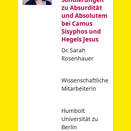
zu Absurdität
und Absolutem
bei Camus
Sisyphos und
Hegels Jesus
Dr. Sarah
Rosenhauer
Wissenschaftliche
Mitarbeiterin
Humbolt
Universität zu
Berlin