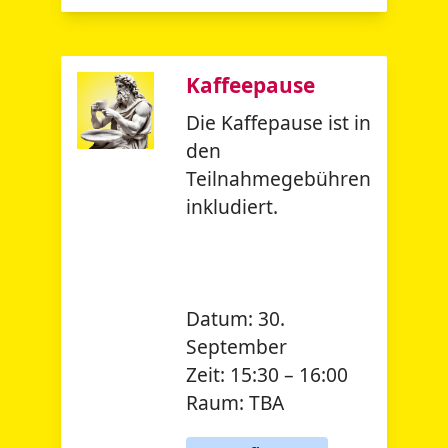
Kaffeepause
Die Kaffepause ist in
den
Teilnahmegebühren
inkludiert.
Datum:
30.
September
Zeit:
15:30 – 16:00
Raum:
TBA