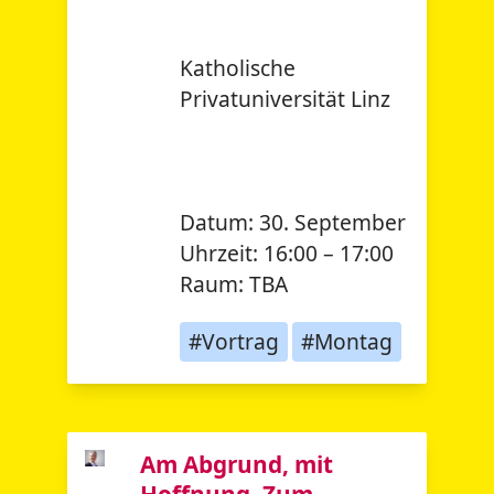
Katholische
Privatuniversität Linz
Datum:
30. September
Uhrzeit:
16:00 – 17:00
Raum:
TBA
#Vortrag
#Montag
Am Abgrund, mit
Hoffnung. Zum