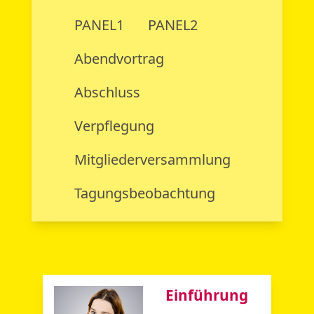
PANEL1
PANEL2
Abendvortrag
Abschluss
Verpflegung
Mitgliederversammlung
Tagungsbeobachtung
Einführung