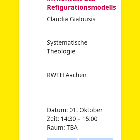
Refigurationsmodells
Claudia Gialousis
Systematische
Theologie
RWTH Aachen
Datum:
01. Oktober
Zeit:
14:30 – 15:00
Raum:
TBA