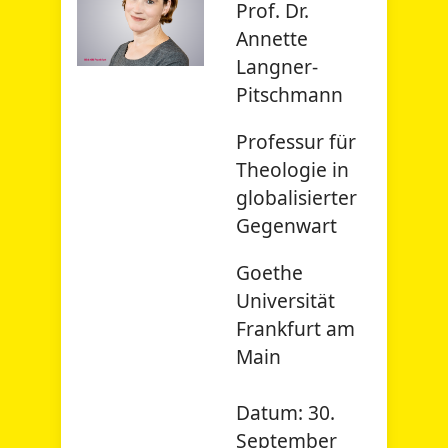
Prof. Dr.
Annette
Langner-
Pitschmann
Professur für
Theologie in
globalisierter
Gegenwart
Goethe
Universität
Frankfurt am
Main
Datum:
30.
September