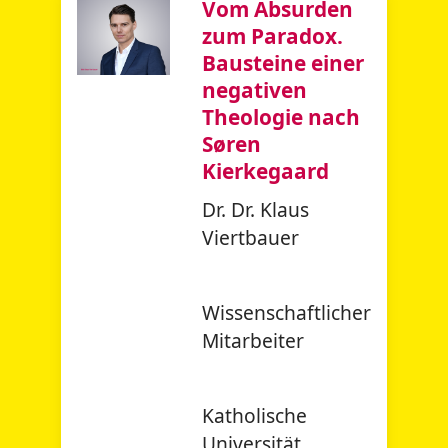
Vom Absurden
zum Paradox.
Bausteine einer
negativen
Theologie nach
Søren
Kierkegaard
Dr. Dr. Klaus
Viertbauer
Wissenschaftlicher
Mitarbeiter
Katholische
Universität