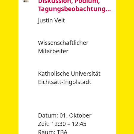
Diskussion, Podium,
Tagungsbeobachtung…
Justin Veit
Wissenschaftlicher
Mitarbeiter
Katholische Universität
Eichtsätt-Ingolstadt
Datum:
01. Oktober
Zeit:
12:30 – 12:45
Raum:
TBA