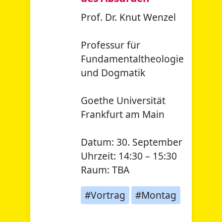
Prof. Dr. Knut Wenzel
Professur für
Fundamentaltheologie
und Dogmatik
Goethe Universität
Frankfurt am Main
Datum:
30. September
Uhrzeit:
14:30 – 15:30
Raum:
TBA
#Vortrag
#Montag