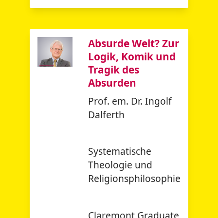
Absurde Welt? Zur
Logik, Komik und
Tragik des
Absurden
Prof. em. Dr. Ingolf
Dalferth
Systematische
Theologie und
Religionsphilosophie
Claremont Graduate